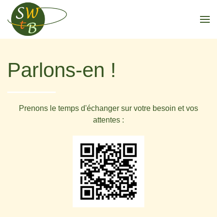
Parlons-en !
Prenons le temps d'échanger sur votre besoin et vos
attentes :