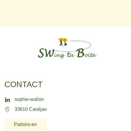
CONTACT
sophie-wallon
33610 Canéjan
Parlons-en