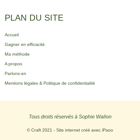
PLAN DU SITE
Accueil
Gagner en efficacité
Ma méthode
A propos
Parlons-en
Mentions légales & Politique de confidentialité
Tous droits réservés à Sophie Wallon
© Craft 2021 - Site internet créé avec
iPaoo