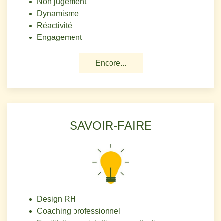
Non jugement
Dynamisme
Réactivité
Engagement
Encore...
SAVOIR-FAIRE
Design RH
Coaching professionnel