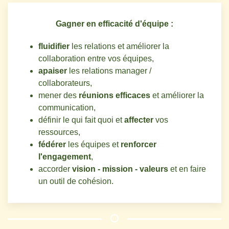
Gagner en efficacité d'équipe :
fluidifier
les relations et améliorer la
collaboration entre vos équipes,
apaiser
les relations manager /
collaborateurs,
mener des
réunions efficaces
et améliorer la
communication,
définir le qui fait quoi et
affecter
vos
ressources,
fédérer
les équipes et
renforcer
l'engagement
,
accorder
vision - mission - valeurs
et en faire
un outil de cohésion.