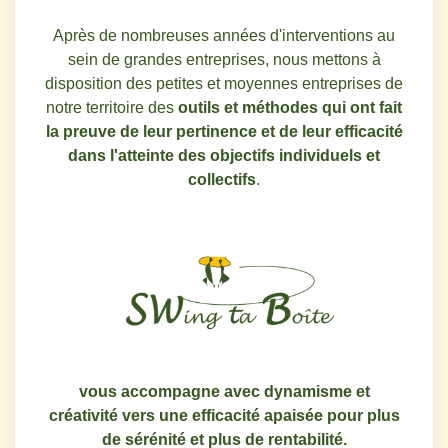
Après de nombreuses années d'interventions au
sein de grandes entreprises, nous mettons à
disposition des petites et moyennes entreprises de
notre territoire
des
outils et méthodes qui ont fait
la preuve de leur pertinence et de leur efficacité
dans l'atteinte des objectifs individuels et
collectifs
.
vous accompagne avec dynamisme et
créativité vers une efficacité apaisée pour plus
de sérénité et plus de rentabilité.