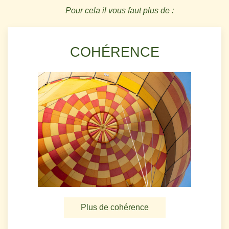
Pour cela il vous faut plus de :
COHÉRENCE
Plus de cohérence