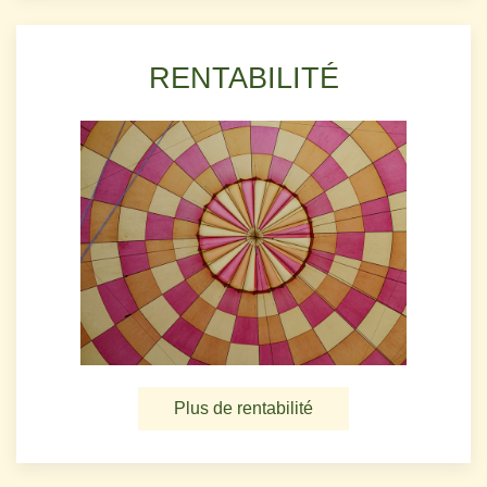
RENTABILITÉ
Plus de rentabilité