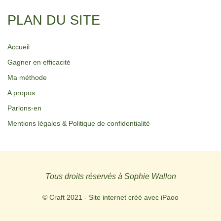
PLAN DU SITE
Accueil
Gagner en efficacité
Ma méthode
A propos
Parlons-en
Mentions légales & Politique de confidentialité
Tous droits réservés à Sophie Wallon
© Craft 2021 - Site internet créé avec
iPaoo