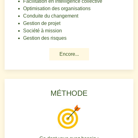
Facilitation en intelligence collective
Optimisation des organisations
Conduite du changement
Gestion de projet
Société à mission
Gestion des risques
Encore...
MÉTHODE