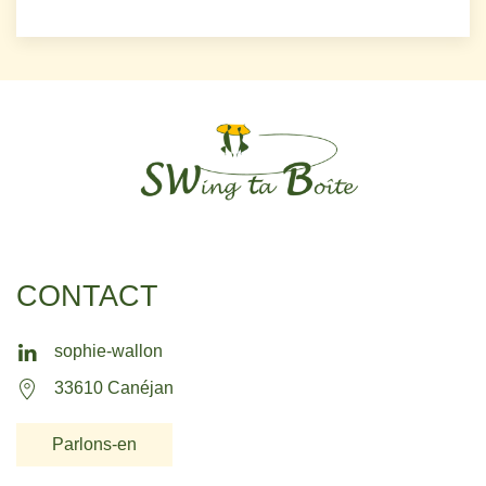
CONTACT
sophie-wallon
33610 Canéjan
Parlons-en