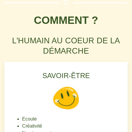
COMMENT ?
L'HUMAIN AU COEUR DE LA
DÉMARCHE
SAVOIR-ÊTRE
Ecoute
Créativité