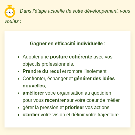
Dans l'étape actuelle de votre développement, vous
voulez :
Gagner en efficacité individuelle :
Adopter une
posture cohérente
avec vos
objectifs professionnels,
Prendre du recul
et rompre l'isolement,
Confronter, échanger et
générer des idées
nouvelles,
améliorer
votre organisation au quotidien
pour vous
recentrer
sur votre coeur de métier,
gérer la pression et
prioriser
vos actions,
clarifier
votre vision et définir votre trajectoire.