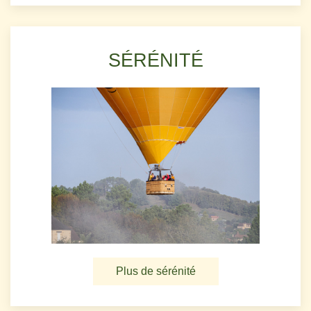
SÉRÉNITÉ
Plus de sérénité